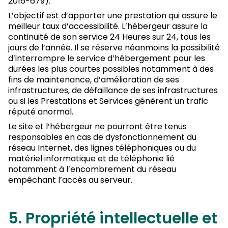
2016-679).
L’objectif est d’apporter une prestation qui assure le
meilleur taux d’accessibilité. L’hébergeur assure la
continuité de son service 24 Heures sur 24, tous les
jours de l’année. Il se réserve néanmoins la possibilité
d’interrompre le service d’hébergement pour les
durées les plus courtes possibles notamment à des
fins de maintenance, d’amélioration de ses
infrastructures, de défaillance de ses infrastructures
ou si les Prestations et Services génèrent un trafic
réputé anormal.
Le site et l’hébergeur ne pourront être tenus
responsables en cas de dysfonctionnement du
réseau Internet, des lignes téléphoniques ou du
matériel informatique et de téléphonie lié
notamment à l’encombrement du réseau
empêchant l’accès au serveur.
5. Propriété intellectuelle et