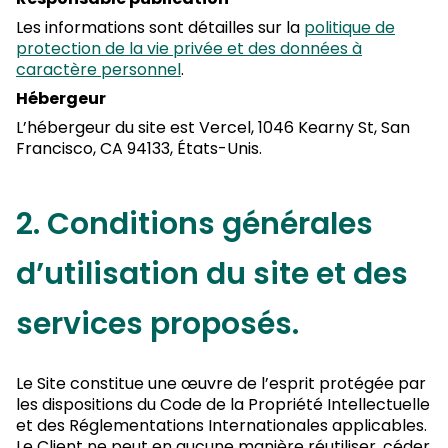
Les informations sont détailles sur la
politique de
protection de la vie privée et des données à
caractère personnel
.
Hébergeur
L’hébergeur du site est Vercel, 1046 Kearny St, San
Francisco, CA 94133, États-Unis.
2. Conditions générales
d’utilisation du site et des
services proposés.
Le Site constitue une œuvre de l’esprit protégée par
les dispositions du Code de la Propriété Intellectuelle
et des Réglementations Internationales applicables.
Le Client ne peut en aucune manière réutiliser, céder