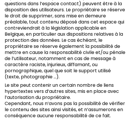
questions dans l’espace contact) peuvent être à la
disposition des utilisateurs. Le propriétaire se réserve
le droit de supprimer, sans mise en demeure
préalable, tout contenu déposé dans cet espace qui
contreviendrait à la législation applicable en
Belgique, en particulier aux dispositions relatives à la
protection des données. Le cas échéant, le
propriétaire se réserve également la possibilité de
mettre en cause la responsabilité civile et/ou pénale
de l’utilisateur, notamment en cas de message à
caractère raciste, injurieux, diffamant, ou
pornographique, quel que soit le support utilisé
(texte, photographie …).
Le site peut contenir un certain nombre de liens
hypertextes vers d’autres sites, mis en place avec
l’autorisation du propriétaire.
Cependant, nous n’avons pas la possibilité de vérifier
le contenu des sites ainsi visités, et n’assumerons en
conséquence aucune responsabilité de ce fait.