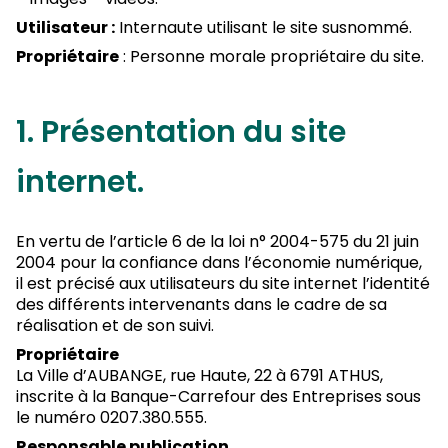
Utilisateur :
Internaute utilisant le site susnommé.
Propriétaire
: Personne morale propriétaire du site.
1. Présentation du site
internet.
En vertu de l’article 6 de la loi n° 2004-575 du 21 juin
2004 pour la confiance dans l’économie numérique,
il est précisé aux utilisateurs du site internet l’identité
des différents intervenants dans le cadre de sa
réalisation et de son suivi.
Propriétaire
La Ville d’AUBANGE, rue Haute, 22 à 6791 ATHUS,
inscrite à la Banque-Carrefour des Entreprises sous
le numéro 0207.380.555.
Responsable publication