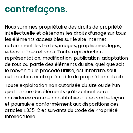
contrefaçons.
Nous sommes propriétaire des droits de propriété
intellectuelle et détenons les droits d’usage sur tous
les éléments accessibles sur le site internet,
notamment les textes, images, graphismes, logos,
vidéos, icônes et sons. Toute reproduction,
représentation, modification, publication, adaptation
de tout ou partie des éléments du site, quel que soit
le moyen ou le procédé utilisé, est interdite, sauf
autorisation écrite préalable du propriétaire du site.
Toute exploitation non autorisée du site ou de l’un
quelconque des éléments qu’il contient sera
considérée comme constitutive d’une contrefaçon
et poursuivie conformément aux dispositions des
articles L.335-2 et suivants du Code de Propriété
Intellectuelle.