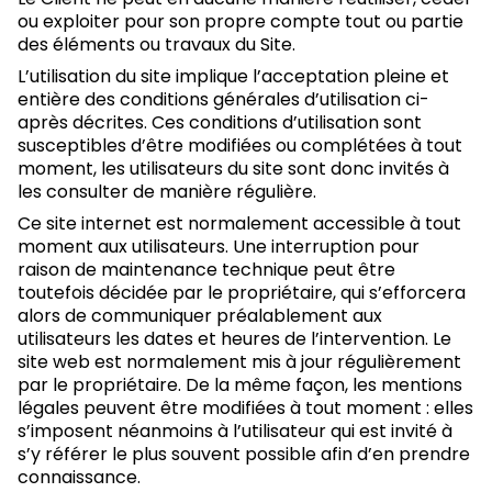
ou exploiter pour son propre compte tout ou partie
des éléments ou travaux du Site.
L’utilisation du site implique l’acceptation pleine et
entière des conditions générales d’utilisation ci-
après décrites. Ces conditions d’utilisation sont
susceptibles d’être modifiées ou complétées à tout
moment, les utilisateurs du site sont donc invités à
les consulter de manière régulière.
Ce site internet est normalement accessible à tout
moment aux utilisateurs. Une interruption pour
raison de maintenance technique peut être
toutefois décidée par le propriétaire, qui s’efforcera
alors de communiquer préalablement aux
utilisateurs les dates et heures de l’intervention. Le
site web est normalement mis à jour régulièrement
par le propriétaire. De la même façon, les mentions
légales peuvent être modifiées à tout moment : elles
s’imposent néanmoins à l’utilisateur qui est invité à
s’y référer le plus souvent possible afin d’en prendre
connaissance.