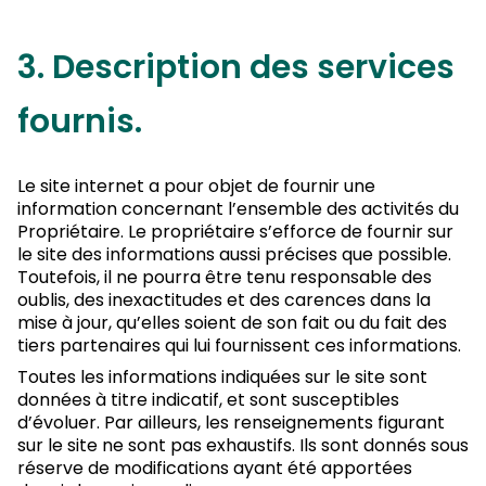
3. Description des services
fournis.
Le site internet a pour objet de fournir une
information concernant l’ensemble des activités du
Propriétaire. Le propriétaire s’efforce de fournir sur
le site des informations aussi précises que possible.
Toutefois, il ne pourra être tenu responsable des
oublis, des inexactitudes et des carences dans la
mise à jour, qu’elles soient de son fait ou du fait des
tiers partenaires qui lui fournissent ces informations.
Toutes les informations indiquées sur le site sont
données à titre indicatif, et sont susceptibles
d’évoluer. Par ailleurs, les renseignements figurant
sur le site ne sont pas exhaustifs. Ils sont donnés sous
réserve de modifications ayant été apportées