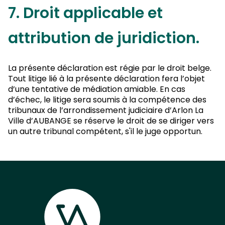
7. Droit applicable et
attribution de juridiction.
La présente déclaration est régie par le droit belge.
Tout litige lié à la présente déclaration fera l’objet
d’une tentative de médiation amiable. En cas
d’échec, le litige sera soumis à la compétence des
tribunaux de l’arrondissement judiciaire d’Arlon La
Ville d’AUBANGE se réserve le droit de se diriger vers
un autre tribunal compétent, s'il le juge opportun.