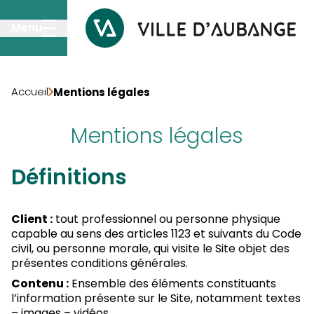
Passer au contenu principal
Menu
Accueil
Mentions légales
Mentions légales
Définitions
Client :
tout professionnel ou personne physique
capable au sens des articles 1123 et suivants du Code
civil, ou personne morale, qui visite le Site objet des
présentes conditions générales.
Contenu :
Ensemble des éléments constituants
l’information présente sur le Site, notamment textes
– images – vidéos.