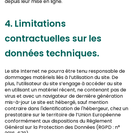
depuis leur mise en ligne.
4. Limitations
contractuelles sur les
données techniques.
Le site Internet ne pourra être tenu responsable de
dommages matériels liés à l’utilisation du site. De
plus, l’utilisateur du site s’engage à accéder au site
en utilisant un matériel récent, ne contenant pas de
virus et avec un navigateur de dernière génération
mis-à-jour Le site est hébergé, sauf mention
contraire dans l'identification de l'hébergeur, chez un
prestataire sur le territoire de l’Union Européenne
conformément aux dispositions du Règlement
Général sur la Protection des Données (RGPD : n°