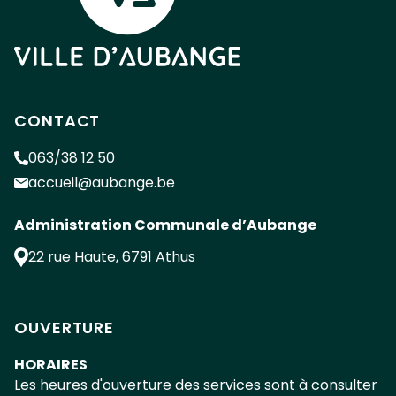
CONTACT
063/38 12 50
accueil@aubange.be
Administration Communale d’Aubange
22 rue Haute
,
6791
Athus
OUVERTURE
HORAIRES
Les heures d'ouverture des services sont à consulter