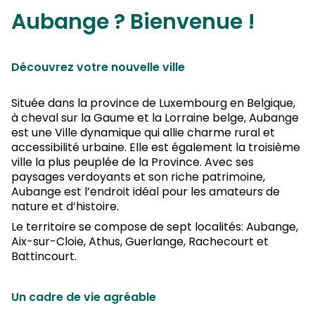
Aubange ? Bienvenue !
Découvrez votre nouvelle ville
Située dans la province de Luxembourg en Belgique,
à cheval sur la Gaume et la Lorraine belge, Aubange
est une Ville dynamique qui allie charme rural et
accessibilité urbaine. Elle est également la troisième
ville la plus peuplée de la Province. Avec ses
paysages verdoyants et son riche patrimoine,
Aubange est l’endroit idéal pour les amateurs de
nature et d’histoire.
Le territoire se compose de sept localités: Aubange,
Aix-sur-Cloie, Athus, Guerlange, Rachecourt et
Battincourt.
Un cadre de vie agréable