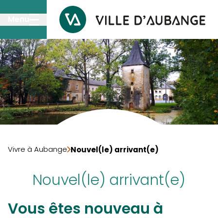
Passer au contenu principal
Menu
Vivre à Aubange
Nouvel(le) arrivant(e)
Nouvel(le) arrivant(e)
Vous êtes nouveau à