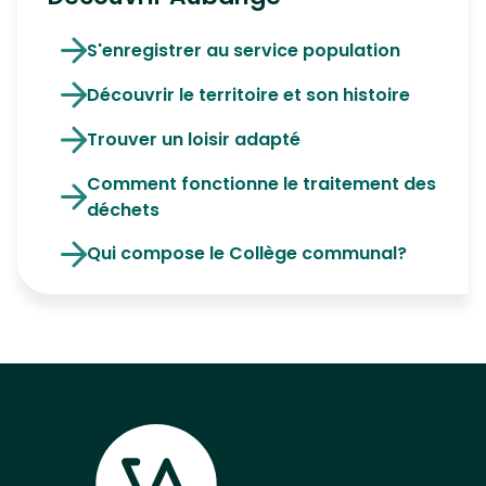
S'enregistrer au service population
Découvrir le territoire et son histoire
Trouver un loisir adapté
Comment fonctionne le traitement des
déchets
Qui compose le Collège communal?