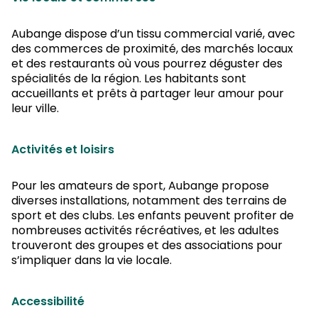
Aubange dispose d’un tissu commercial varié, avec
des commerces de proximité, des marchés locaux
et des restaurants où vous pourrez déguster des
spécialités de la région. Les habitants sont
accueillants et prêts à partager leur amour pour
leur ville.
Activités et loisirs
Pour les amateurs de sport, Aubange propose
diverses installations, notamment des terrains de
sport et des clubs. Les enfants peuvent profiter de
nombreuses activités récréatives, et les adultes
trouveront des groupes et des associations pour
s’impliquer dans la vie locale.
Accessibilité