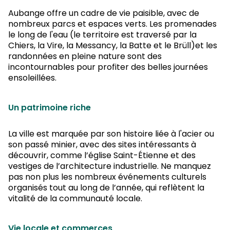
Aubange offre un cadre de vie paisible, avec de
nombreux parcs et espaces verts. Les promenades
le long de l'eau (le territoire est traversé par la
Chiers, la Vire, la Messancy, la Batte et le Brüll)et les
randonnées en pleine nature sont des
incontournables pour profiter des belles journées
ensoleillées.
Un patrimoine riche
La ville est marquée par son histoire liée à l'acier ou
son passé minier, avec des sites intéressants à
découvrir, comme l’église Saint-Étienne et des
vestiges de l’architecture industrielle. Ne manquez
pas non plus les nombreux événements culturels
organisés tout au long de l’année, qui reflètent la
vitalité de la communauté locale.
Vie locale et commerces