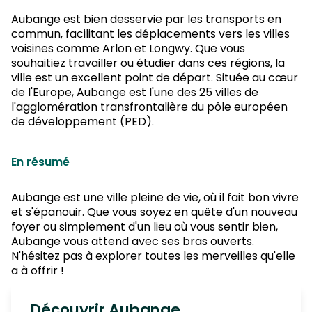
Aubange est bien desservie par les transports en
commun, facilitant les déplacements vers les villes
voisines comme Arlon et Longwy. Que vous
souhaitiez travailler ou étudier dans ces régions, la
ville est un excellent point de départ. Située au cœur
de l'Europe, Aubange est l'une des 25 villes de
l'agglomération transfrontalière du pôle européen
de développement (PED).
En résumé
Aubange est une ville pleine de vie, où il fait bon vivre
et s'épanouir. Que vous soyez en quête d'un nouveau
foyer ou simplement d'un lieu où vous sentir bien,
Aubange vous attend avec ses bras ouverts.
N'hésitez pas à explorer toutes les merveilles qu'elle
a à offrir !
Découvrir Aubange