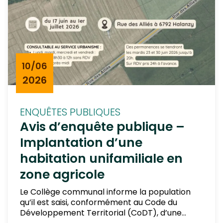
10/06
2026
ENQUÊTES PUBLIQUES
Avis d’enquête publique –
Implantation d’une
habitation unifamiliale en
zone agricole
Le Collège communal informe la population
qu’il est saisi, conformément au Code du
Développement Territorial (CoDT), d’une