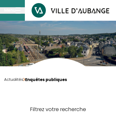
Passer au contenu principal
Menu
Actualités
Enquêtes publiques
Filtrez votre recherche