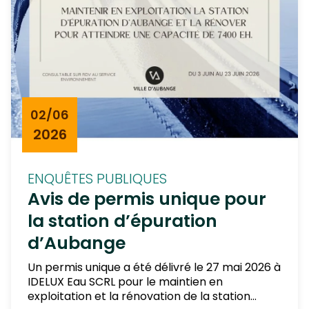
02/06
2026
ENQUÊTES PUBLIQUES
Avis de permis unique pour
la station d’épuration
d’Aubange
Un permis unique a été délivré le 27 mai 2026 à
IDELUX Eau SCRL pour le maintien en
exploitation et la rénovation de la station