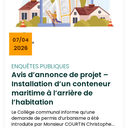
07/04
2026
ENQUÊTES PUBLIQUES
Avis d’annonce de projet –
Installation d’un conteneur
maritime à l’arrière de
l’habitation
Le Collège communal informe qu’une
demande de permis d’urbanisme a été
introduite par Monsieur COURTIN Christophe.