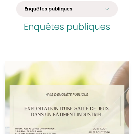
Enquêtes publiques
Enquêtes publiques