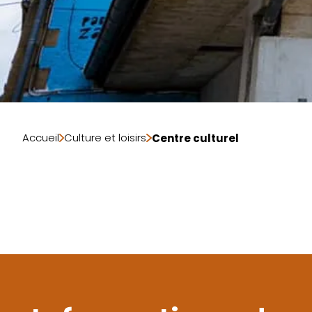
Accueil
Culture et loisirs
Centre culturel