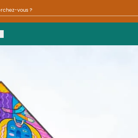
otre recherche