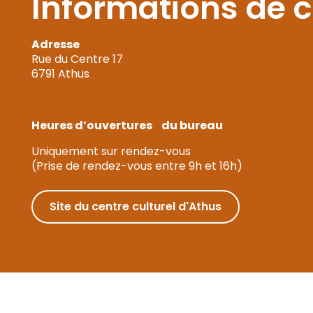
Informations de 
Adresse
Rue du Centre 17
6791 Athus
Heures d’ouvertures du bureau
Uniquement sur rendez-vous
(Prise de rendez-vous entre 9h et 16h)
Site du centre culturel d'Athus