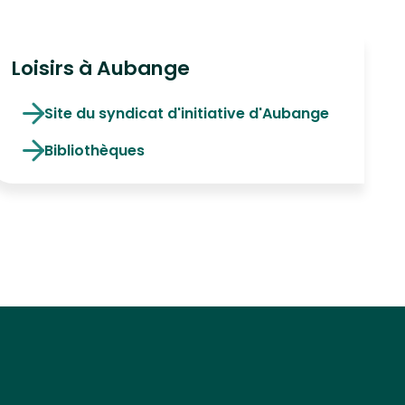
Loisirs à Aubange
Site du syndicat d'initiative d'Aubange
Bibliothèques