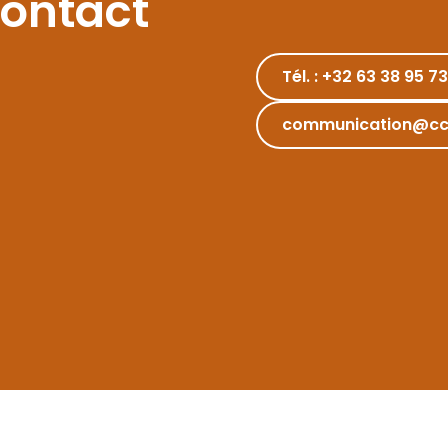
contact
Tél. : +32 63 38 95 73
communication@cc