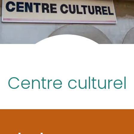
Centre culturel