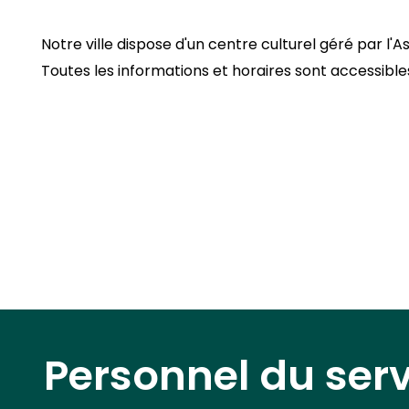
Notre ville dispose d'un centre culturel géré par l'A
Toutes les informations et horaires sont accessibles
Personnel du ser