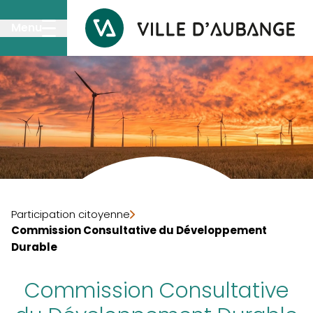
Passer au contenu principal
Menu
Participation citoyenne
Commission Consultative du Développement
Durable
Commission Consultative