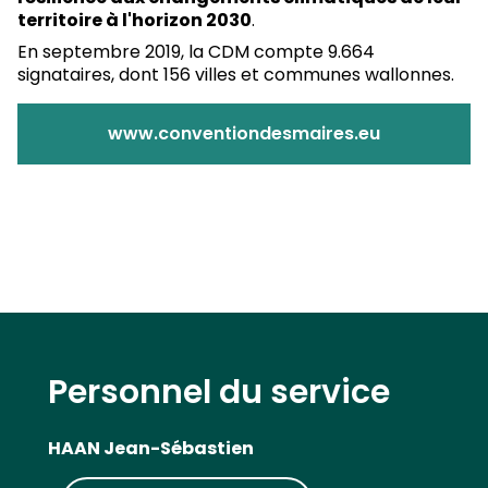
territoire à l'horizon 2030
.
En septembre 2019, la CDM compte 9.664
signataires, dont 156 villes et communes wallonnes.
www.conventiondesmaires.eu
Personnel du service
HAAN Jean-Sébastien