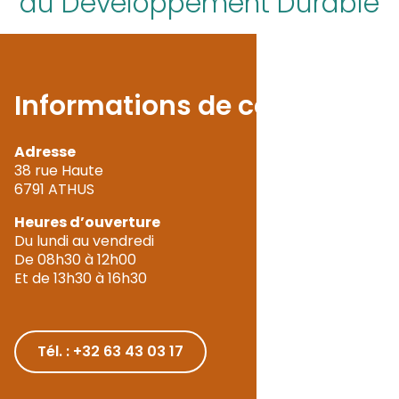
du Développement Durable
Informations de contact
Adresse
38 rue Haute
6791 ATHUS
Heures d’ouverture
Du lundi au vendredi
De 08h30 à 12h00
Et de 13h30 à 16h30
Tél. : +32 63 43 03 17