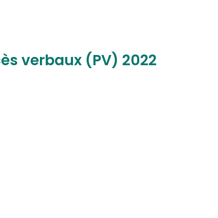
ès verbaux (PV) 2022