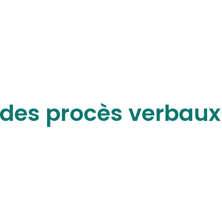
des procès verbaux