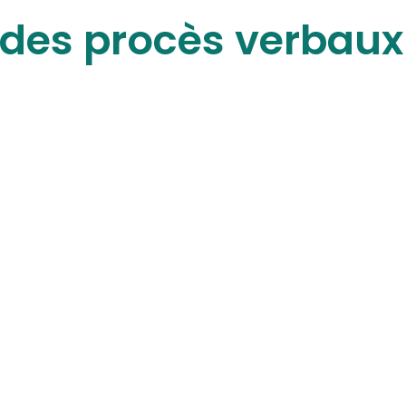
des procès verbaux