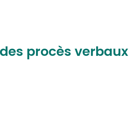
des procès verbaux