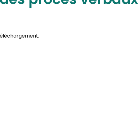
 téléchargement.