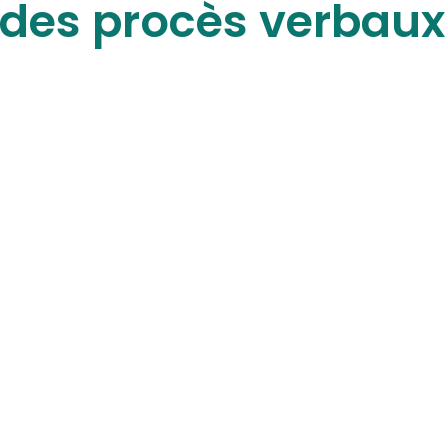
des procès verbaux