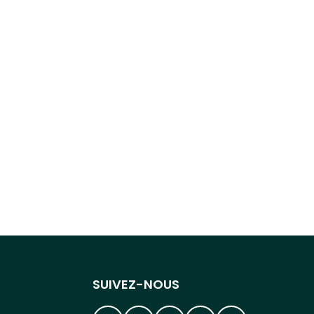
SUIVEZ-NOUS