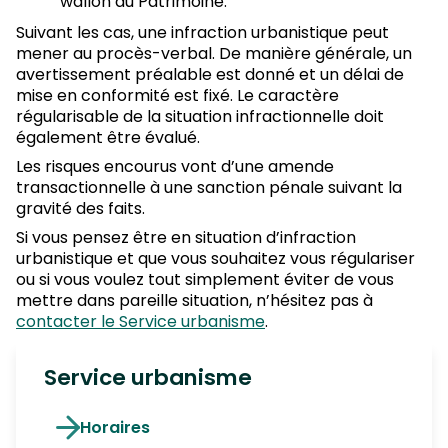
wallon du Patrimoine.
Suivant les cas, une infraction urbanistique peut
mener au procès-verbal. De manière générale, un
avertissement préalable est donné et un délai de
mise en conformité est fixé. Le caractère
régularisable de la situation infractionnelle doit
également être évalué.
Les risques encourus vont d’une amende
transactionnelle à une sanction pénale suivant la
gravité des faits.
Si vous pensez être en situation d’infraction
urbanistique et que vous souhaitez vous régulariser
ou si vous voulez tout simplement éviter de vous
mettre dans pareille situation, n’hésitez pas à
contacter le Service urbanisme
.
Service urbanisme
Horaires