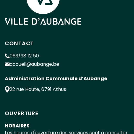
CONTACT
063/38 12 50
accueil@aubange.be
Administration Communale d’Aubange
22 rue Haute
,
6791
Athus
OUVERTURE
HORAIRES
Les heures d'ouverture des services sont à consulter