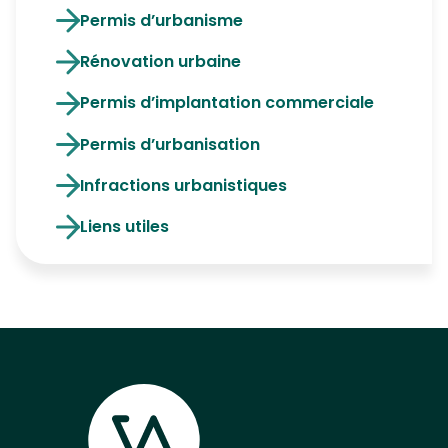
Permis d’urbanisme
Rénovation urbaine
Permis d’implantation commerciale
Permis d’urbanisation
Infractions urbanistiques
Liens utiles