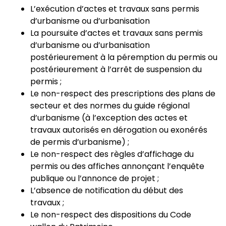
L’exécution d’actes et travaux sans permis
d’urbanisme ou d’urbanisation
La poursuite d’actes et travaux sans permis
d’urbanisme ou d’urbanisation
postérieurement à la péremption du permis ou
postérieurement à l’arrêt de suspension du
permis ;
Le non-respect des prescriptions des plans de
secteur et des normes du guide régional
d’urbanisme (à l’exception des actes et
travaux autorisés en dérogation ou exonérés
de permis d’urbanisme) ;
Le non-respect des règles d’affichage du
permis ou des affiches annonçant l’enquête
publique ou l’annonce de projet ;
L’absence de notification du début des
travaux ;
Le non-respect des dispositions du Code